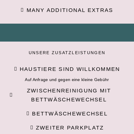
MANY ADDITIONAL EXTRAS
UNSERE ZUSATZLEISTUNGEN
HAUSTIERE SIND WILLKOMMEN
Auf Anfrage und gegen eine kleine Gebühr
ZWISCHENREINIGUNG MIT
BETTWÄSCHEWECHSEL
BETTWÄSCHEWECHSEL
ZWEITER PARKPLATZ