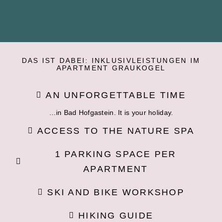
DAS IST DABEI: INKLUSIVLEISTUNGEN IM
AN UNFORGETTABLE TIME
…in Bad Hofgastein. It is your holiday.
ACCESS TO THE NATURE SPA
1 PARKING SPACE PER
APARTMENT
SKI AND BIKE WORKSHOP
HIKING GUIDE