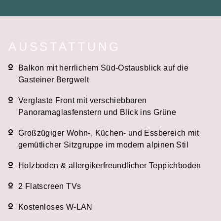
AUSSTATTUNG
Balkon mit herrlichem Süd-Ostausblick auf die
Gasteiner Bergwelt
Verglaste Front mit verschiebbaren
Panoramaglasfenstern und Blick ins Grüne
Großzügiger Wohn-, Küchen- und Essbereich mit
gemütlicher Sitzgruppe im modern alpinen Stil
Holzboden & allergikerfreundlicher Teppichboden
2 Flatscreen TVs
Kostenloses W-LAN