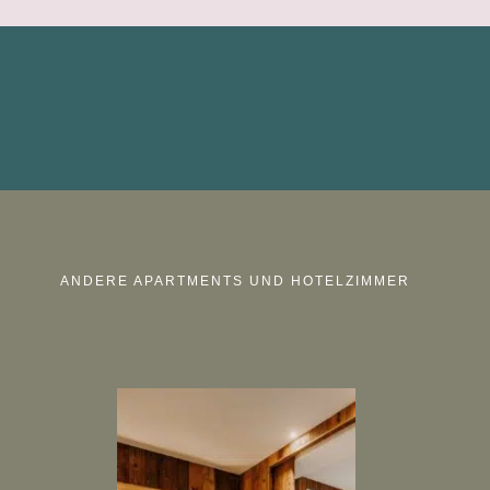
ANDERE APARTMENTS UND HOTELZIMMER