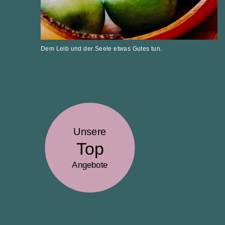
Dem Leib und der Seele etwas Gutes tun.
Unsere
Top
Angebote