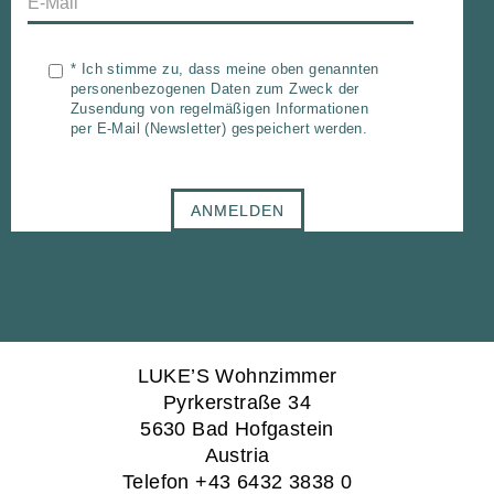
*
Ich stimme zu, dass meine oben genannten
personenbezogenen Daten zum Zweck der
Zusendung von regelmäßigen Informationen
per E-Mail (Newsletter) gespeichert werden.
ANMELDEN
LUKE’S Wohnzimmer
Pyrkerstraße 34
5630 Bad Hofgastein
Austria
Telefon +43 6432 3838 0