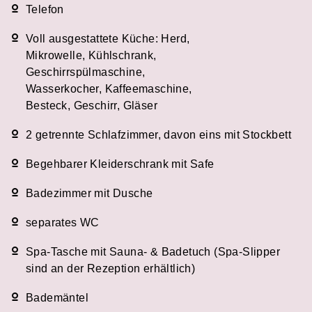
Telefon
Voll ausgestattete Küche: Herd,
Mikrowelle, Kühlschrank,
Geschirrspülmaschine,
Wasserkocher, Kaffeemaschine,
Besteck, Geschirr, Gläser
2 getrennte Schlafzimmer, davon eins mit Stockbett
Begehbarer Kleiderschrank mit Safe
Badezimmer mit Dusche
separates WC
Spa-Tasche mit Sauna- & Badetuch (Spa-Slipper
sind an der Rezeption erhältlich)
Bademäntel