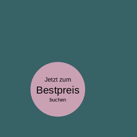
Jetzt zum
Bestpreis
buchen