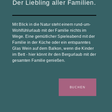
Der Liebling aller Familien.
Mit Blick in die Natur steht einem rund-um-
Wohlfühlurlaub mit der Familie nichts im
Wege. Eine gemütlicher Spieleabend mit der
Familie in der Küche oder ein entspanntes
Glas Wein auf dem Balkon, wenn die Kinder
im Bett - hier könnt ihr den Bergurlaub mit der
gesamten Familie genießen.
BUCHEN